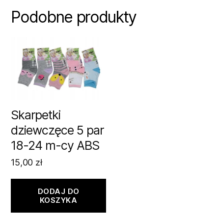
Podobne produkty
Skarpetki
dziewczęce 5 par
18-24 m-cy ABS
15,00
zł
DODAJ DO
KOSZYKA