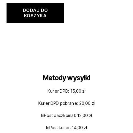
DODAJ DO
KOSZYKA
Metody wysyłki
Kurier DPD: 15,00 zł
Kurier DPD pobranie: 20,00 zł
InPost paczkomat: 12,00 zł
InPost kurier: 14,00 zł