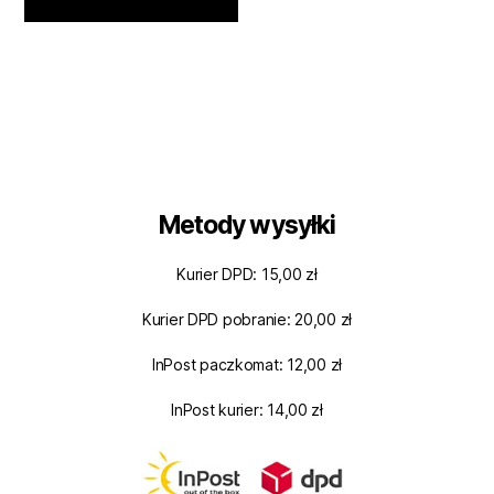
Metody wysyłki
Kurier DPD: 15,00 zł
Kurier DPD pobranie: 20,00 zł
InPost paczkomat: 12,00 zł
InPost kurier: 14,00 zł