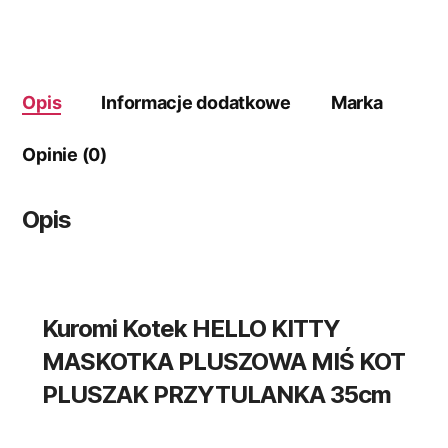
Opis
Informacje dodatkowe
Marka
Opinie (0)
Opis
Kuromi Kotek HELLO KITTY
MASKOTKA PLUSZOWA MIŚ KOT
PLUSZAK PRZYTULANKA 35cm