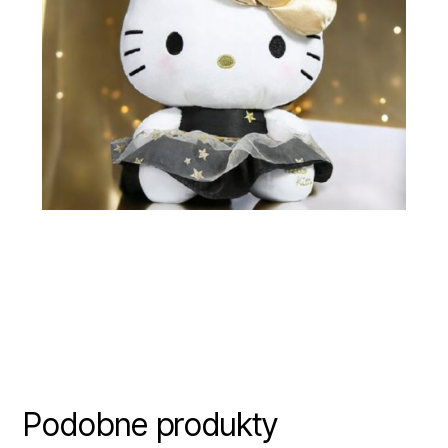
Podobne produkty