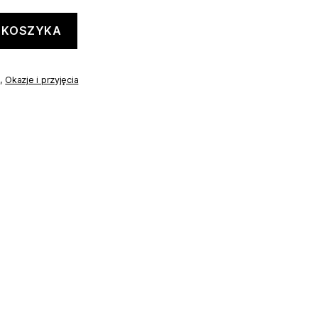
 KOSZYKA
,
Okazje i przyjęcia