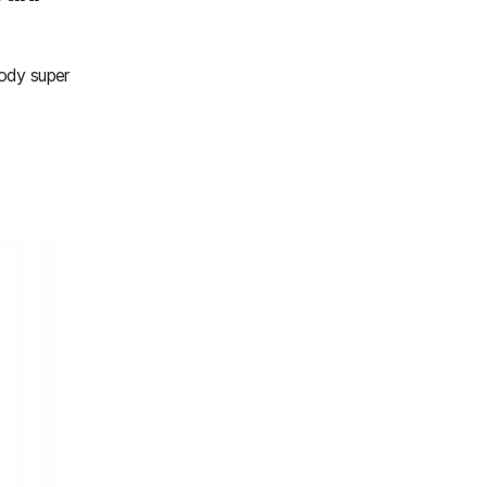
ody super