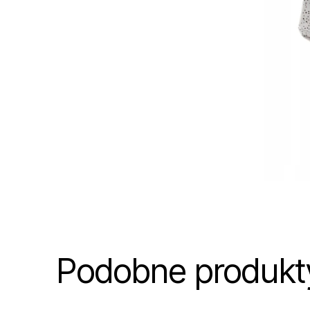
Podobne produkt