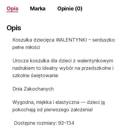
Opis
Marka
Opinie (0)
Opis
Koszulka dziecięca WALENTYNKI – serduszko
pełne miłości
Urocza koszulka dla dzieci z walentynkowym
nadrukiem to idealny wybór na przedszkolne i
szkolne świętowanie
Dnia Zakochanych
Wygodna, miękka i elastyczna — dzieci ją
pokochają od pierwszego założenia!
Dostępne rozmiary: 92–134