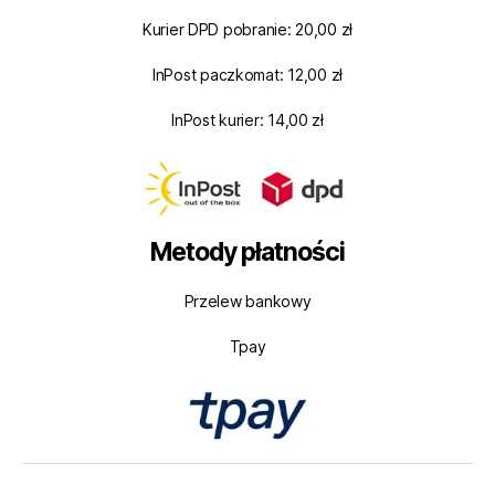
Kurier DPD pobranie: 20,00 zł
InPost paczkomat: 12,00 zł
InPost kurier: 14,00 zł
Metody płatności
Przelew bankowy
Tpay