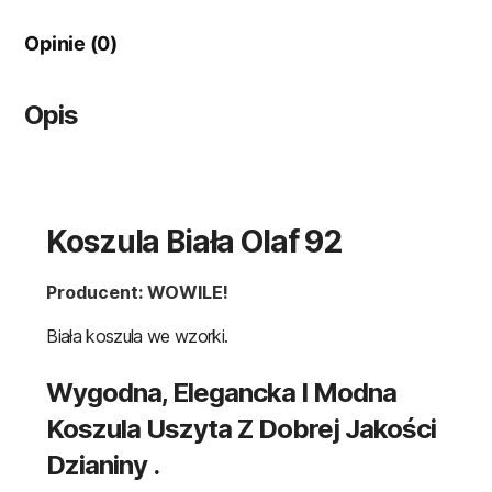
Opinie (0)
Opis
Koszula Biała Olaf 92
Producent: WOWILE!
Biała koszula we wzorki.
Wygodna, Elegancka I Modna
Koszula Uszyta Z Dobrej Jakości
Dzianiny .