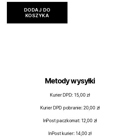
DODAJ DO
KOSZYKA
Metody wysyłki
Kurier DPD: 15,00 zł
Kurier DPD pobranie: 20,00 zł
InPost paczkomat: 12,00 zł
InPost kurier: 14,00 zł