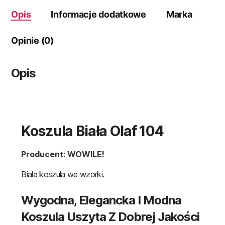
Opis
Informacje dodatkowe
Marka
Opinie (0)
Opis
Koszula Biała Olaf 104
Producent: WOWILE!
Biała koszula we wzorki.
Wygodna, Elegancka I Modna
Koszula Uszyta Z Dobrej Jakości