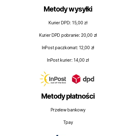
Metody wysyłki
Kurier DPD: 15,00 zł
Kurier DPD pobranie: 20,00 zł
InPost paczkomat: 12,00 zł
InPost kurier: 14,00 zł
Metody płatności
Przelew bankowy
Tpay