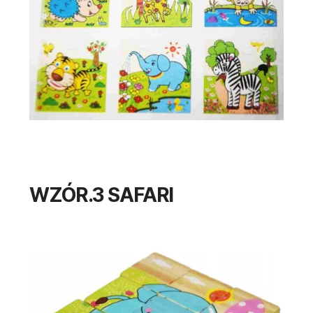
WZÓR.3 SAFARI