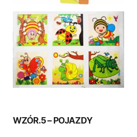
WZÓR.5 – POJAZDY