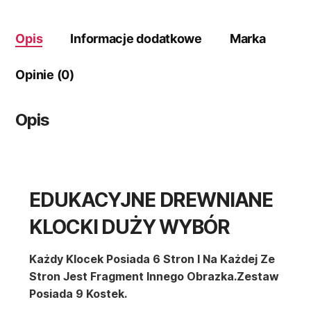
Opis
Informacje dodatkowe
Marka
Opinie (0)
Opis
EDUKACYJNE DREWNIANE
KLOCKI DUŻY WYBÓR
Każdy Klocek Posiada 6 Stron I Na Każdej Ze
Stro
N Jest Fragment Innego Obrazka.Zestaw
Posiada 9 Kostek.