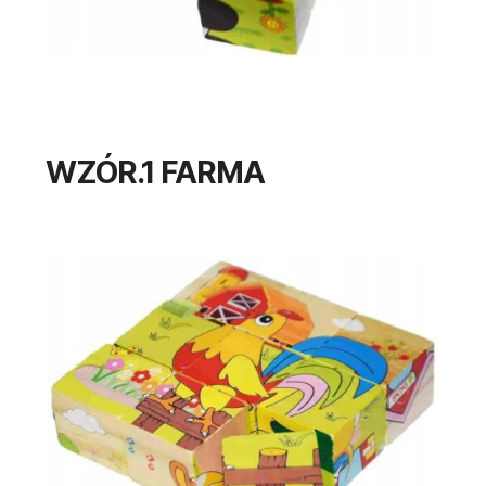
WZÓR.1 FARMA