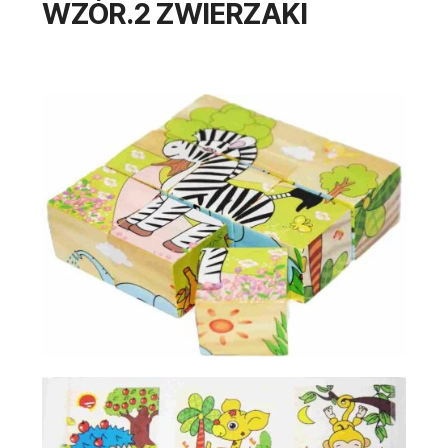
WZÓR.2 ZWIERZAKI