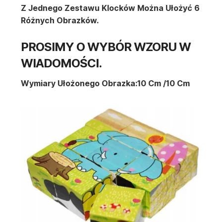
Z Jednego Zestawu Klocków Można Ułożyć 6
Różnych Obrazków.
PROSIMY O WYBÓR WZORU W
WIADOMOŚCI.
Wymiary Ułożonego Obrazka:10 Cm /10 Cm