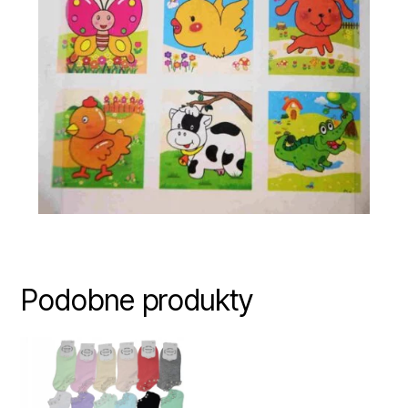
Podobne produkty