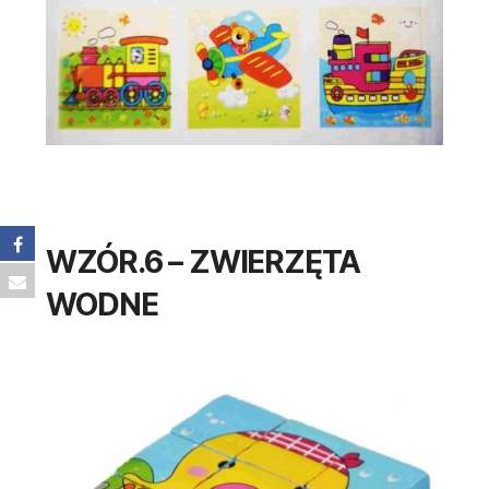
WZÓR.6 – ZWIERZĘTA
WODNE