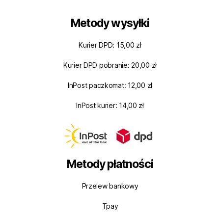
Metody wysyłki
Kurier DPD: 15,00 zł
Kurier DPD pobranie: 20,00 zł
InPost paczkomat: 12,00 zł
InPost kurier: 14,00 zł
Metody płatności
Przelew bankowy
Tpay