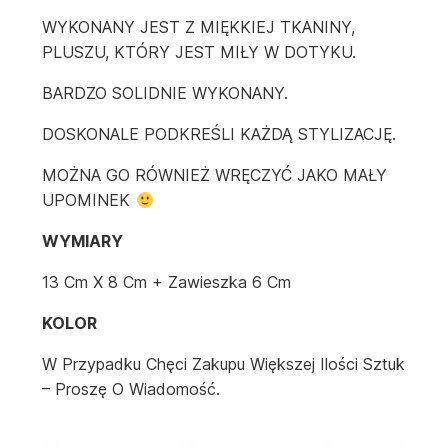
WYKONANY JEST Z MIĘKKIEJ TKANINY,
PLUSZU, KTÓRY JEST MIŁY W DOTYKU.
BARDZO SOLIDNIE WYKONANY.
DOSKONALE PODKREŚLI KAŻDĄ STYLIZACJĘ.
MOŻNA GO RÓWNIEŻ WRĘCZYĆ JAKO MAŁY
UPOMINEK
WYMIARY
13 Cm X 8 Cm + Zawieszka 6 Cm
KOLOR
W Przypadku Chęci Zakupu Większej Ilości Sztuk
– Proszę O Wiadomość.