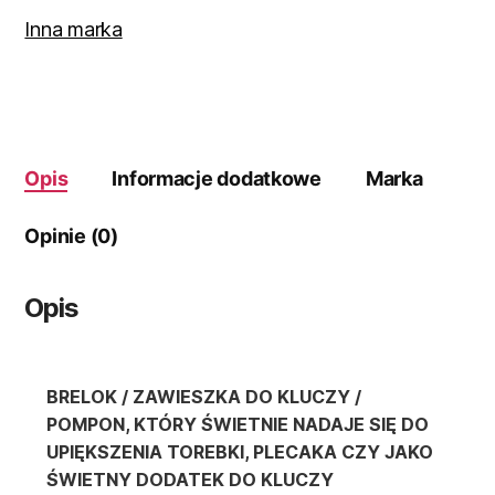
brązowa
Inna marka
Opis
Informacje dodatkowe
Marka
Opinie (0)
Opis
BRELOK / ZAWIESZKA DO KLUCZY /
POMPON, KTÓRY ŚWIETNIE NADAJE SIĘ DO
UPIĘKSZENIA TOREBKI, PLECAKA CZY JAKO
ŚWIETNY DODATEK DO KLUCZY