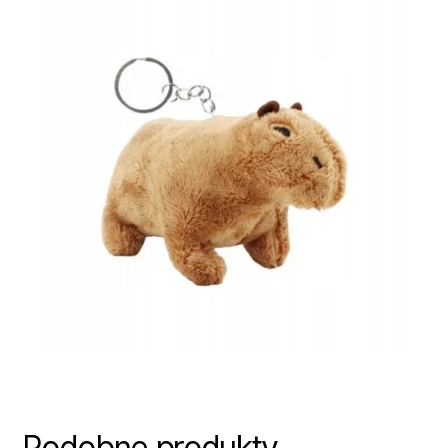
Podobne produkty