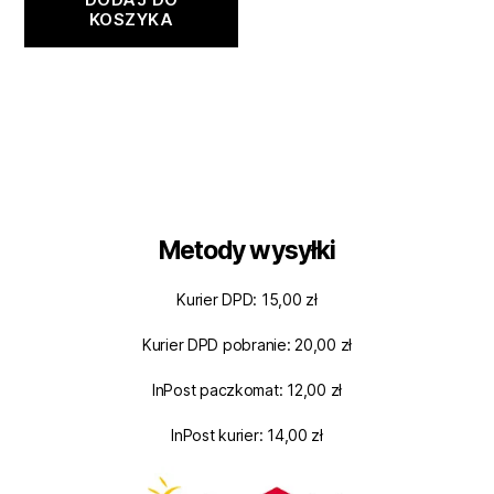
KOSZYKA
Metody wysyłki
Kurier DPD: 15,00 zł
Kurier DPD pobranie: 20,00 zł
InPost paczkomat: 12,00 zł
InPost kurier: 14,00 zł