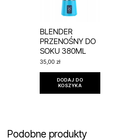
BLENDER
PRZENOŚNY DO
SOKU 380ML
35,00
zł
DODAJ DO
KOSZYKA
Podobne produkty