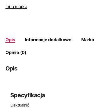
380ML
Inna marka
Opis
Informacje dodatkowe
Marka
Opinie (0)
Opis
Specyfikacja
Uaktualnić