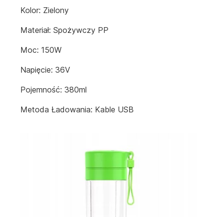
Kolor: Zielony
Materiał: Spożywczy PP
Moc: 150W
Napięcie: 36V
Pojemność: 380ml
Metoda Ładowania: Kable USB