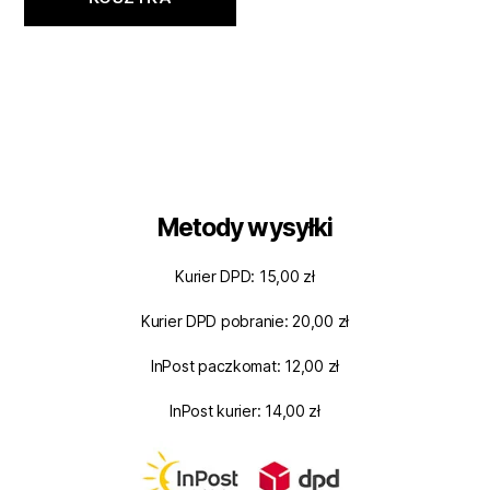
Metody wysyłki
Kurier DPD: 15,00 zł
Kurier DPD pobranie: 20,00 zł
InPost paczkomat: 12,00 zł
InPost kurier: 14,00 zł