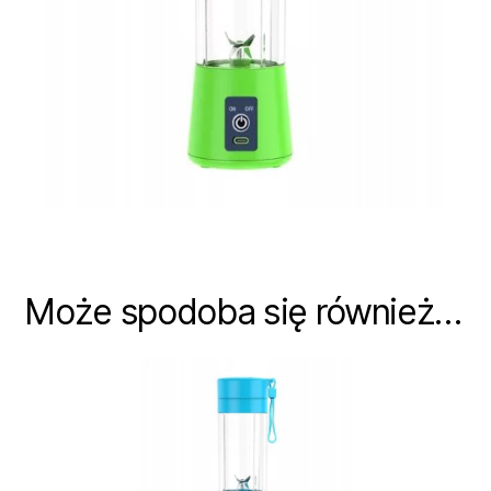
Może spodoba się również…