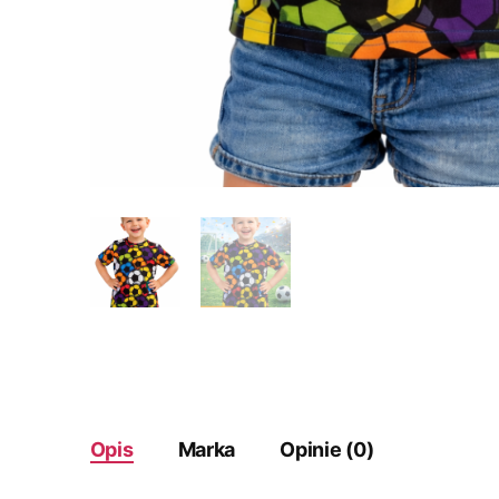
Opis
Marka
Opinie (0)