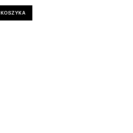
 KOSZYKA