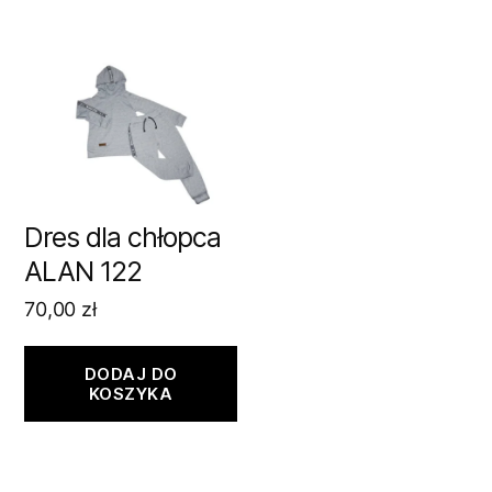
Dres dla chłopca
ALAN 122
70,00
zł
DODAJ DO
KOSZYKA