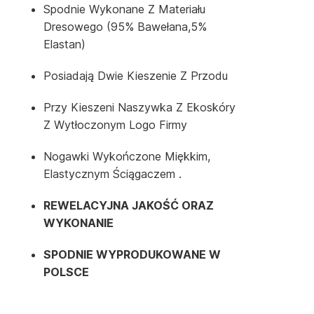
Spodnie Wykonane Z Materiału
Dresowego (95% Bawełana,5%
Elastan)
Posiadają Dwie Kieszenie Z Przodu
Przy Kieszeni Naszywka Z Ekoskóry
Z Wytłoczonym Logo Firmy
Nogawki Wykończone Miękkim,
Elastycznym Ściągaczem .
REWELACYJNA JAKOŚĆ ORAZ
WYKONANIE
SPODNIE WYPRODUKOWANE W
POLSCE