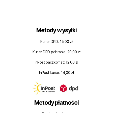
Metody wysyłki
Kurier DPD: 15,00 zł
Kurier DPD pobranie: 20,00 zł
InPost paczkomat: 12,00 zł
InPost kurier: 14,00 zł
Metody płatności