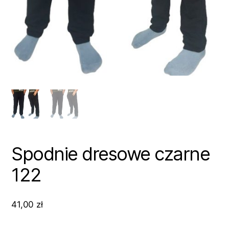
Spodnie dresowe czarne
122
41,00
zł