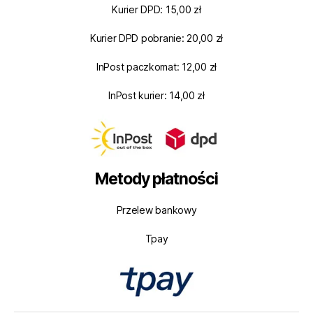
Kurier DPD: 15,00 zł
Kurier DPD pobranie: 20,00 zł
InPost paczkomat: 12,00 zł
InPost kurier: 14,00 zł
Metody płatności
Przelew bankowy
Tpay