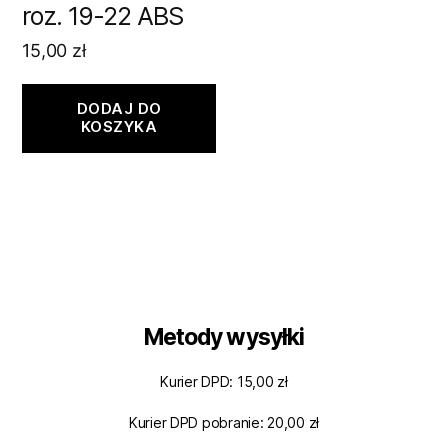
roz. 19-22 ABS
15,00
zł
DODAJ DO
KOSZYKA
Metody wysyłki
Kurier DPD: 15,00 zł
Kurier DPD pobranie: 20,00 zł