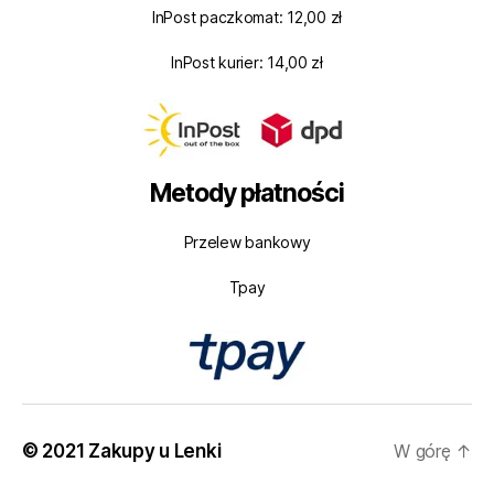
InPost paczkomat: 12,00 zł
InPost kurier: 14,00 zł
Metody płatności
Przelew bankowy
Tpay
© 2021 Zakupy u Lenki
W górę
↑