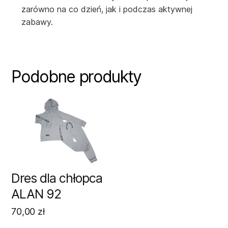
zarówno na co dzień, jak i podczas aktywnej
zabawy.
Podobne produkty
Dres dla chłopca
ALAN 92
70,00
zł