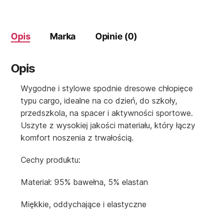
Opis
Marka
Opinie (0)
Opis
Wygodne i stylowe spodnie dresowe chłopięce
typu cargo, idealne na co dzień, do szkoły,
przedszkola, na spacer i aktywności sportowe.
Uszyte z wysokiej jakości materiału, który łączy
komfort noszenia z trwałością.
Cechy produktu:
Materiał: 95% bawełna, 5% elastan
Miękkie, oddychające i elastyczne