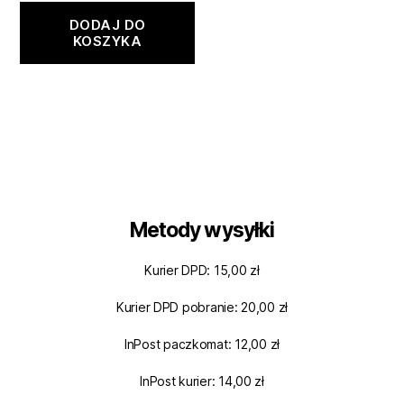
DODAJ DO
KOSZYKA
Metody wysyłki
Kurier DPD: 15,00 zł
Kurier DPD pobranie: 20,00 zł
InPost paczkomat: 12,00 zł
InPost kurier: 14,00 zł