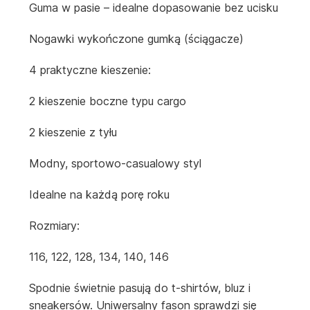
Guma w pasie – idealne dopasowanie bez ucisku
Nogawki wykończone gumką (ściągacze)
4 praktyczne kieszenie:
2 kieszenie boczne typu cargo
2 kieszenie z tyłu
Modny, sportowo-casualowy styl
Idealne na każdą porę roku
Rozmiary:
116, 122, 128, 134, 140, 146
Spodnie świetnie pasują do t-shirtów, bluz i
sneakersów. Uniwersalny fason sprawdzi się