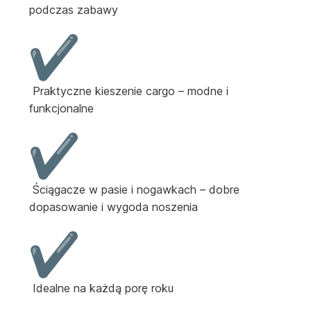
podczas zabawy
Praktyczne kieszenie cargo – modne i
funkcjonalne
Ściągacze w pasie i nogawkach – dobre
dopasowanie i wygoda noszenia
Idealne na każdą porę roku