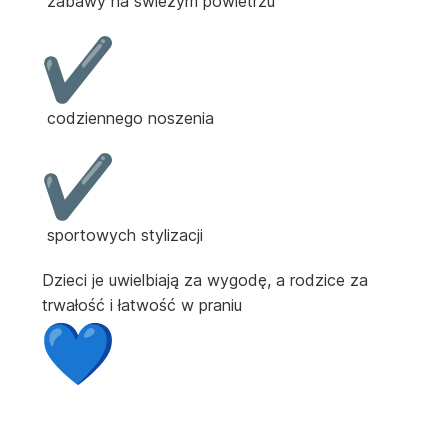
zabawy na świeżym powietrzu
codziennego noszenia
sportowych stylizacji
Dzieci je uwielbiają za wygodę, a rodzice za
trwałość i łatwość w praniu