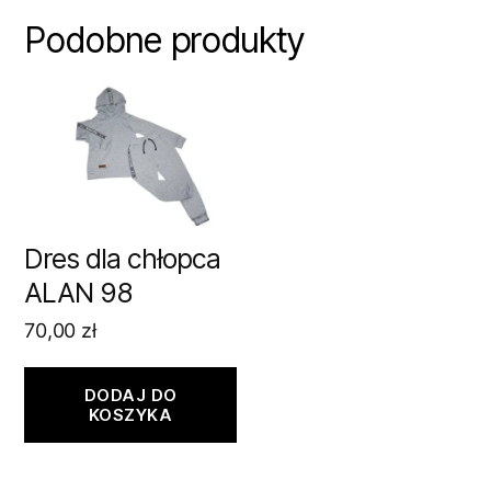
Podobne produkty
Dres dla chłopca
ALAN 98
70,00
zł
DODAJ DO
KOSZYKA