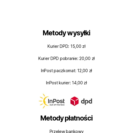
Metody wysyłki
Kurier DPD: 15,00 zł
Kurier DPD pobranie: 20,00 zł
InPost paczkomat: 12,00 zł
InPost kurier: 14,00 zł
Metody płatności
Przelew bankowy