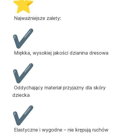
Najważniejsze zalety:
Miękka, wysokiej jakości dzianina dresowa
Oddychający materiał przyjazny dla skóry
dziecka
Elastyczne i wygodne – nie krępują ruchów