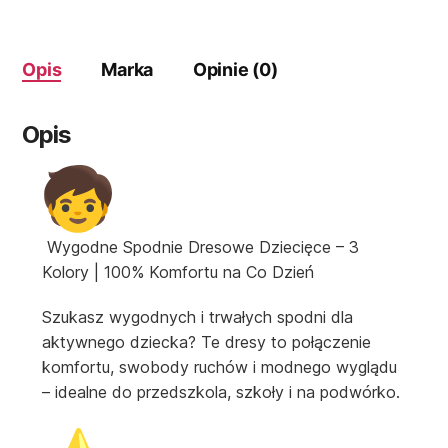
Opis
Marka
Opinie (0)
Opis
Wygodne Spodnie Dresowe Dziecięce – 3
Kolory | 100% Komfortu na Co Dzień
Szukasz wygodnych i trwałych spodni dla
aktywnego dziecka? Te dresy to połączenie
komfortu, swobody ruchów i modnego wyglądu
– idealne do przedszkola, szkoły i na podwórko.