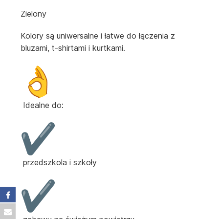
Zielony
Kolory są uniwersalne i łatwe do łączenia z
bluzami, t-shirtami i kurtkami.
Idealne do:
przedszkola i szkoły