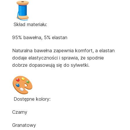
Skład materiału:
95% bawełna, 5% elastan
Naturalna bawełna zapewnia komfort, a elastan
dodaje elastyczności i sprawia, że spodnie
dobrze dopasowują się do sylwetki.
Dostępne kolory:
Czarny
Granatowy