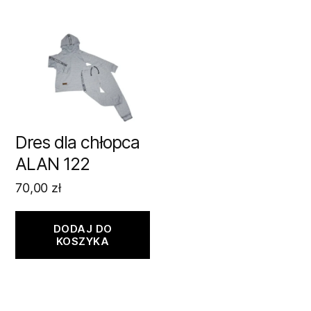
Dres dla chłopca
ALAN 122
70,00
zł
DODAJ DO
KOSZYKA