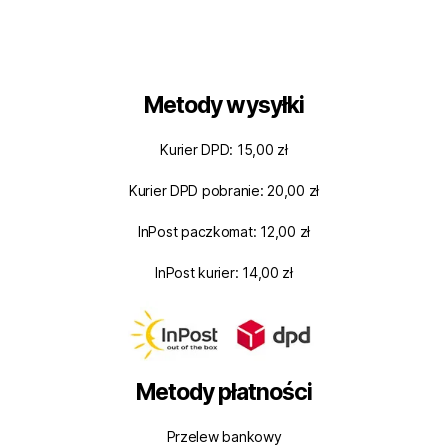
Metody wysyłki
Kurier DPD: 15,00 zł
Kurier DPD pobranie: 20,00 zł
InPost paczkomat: 12,00 zł
InPost kurier: 14,00 zł
Metody płatności
Przelew bankowy