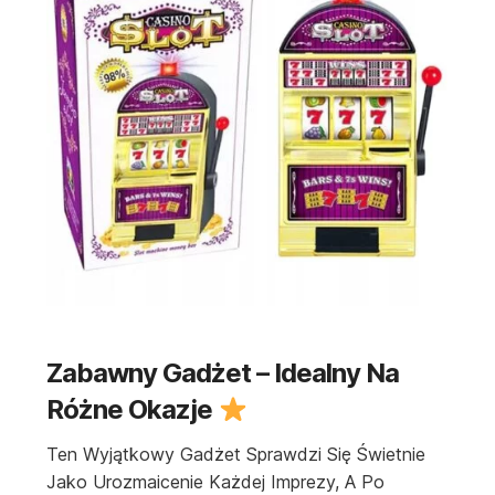
Zabawny Gadżet – Idealny Na
Różne Okazje
Ten Wyjątkowy Gadżet Sprawdzi Się Świetnie
Jako Urozmaicenie Każdej Imprezy, A Po