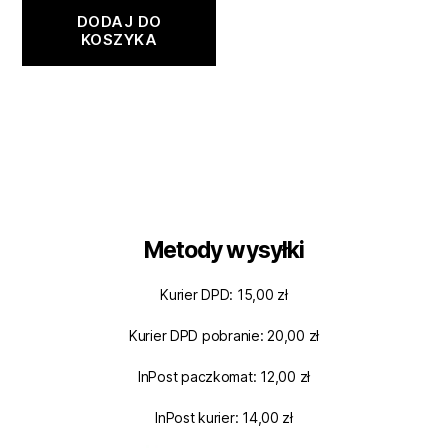
DODAJ DO
KOSZYKA
Metody wysyłki
Kurier DPD: 15,00 zł
Kurier DPD pobranie: 20,00 zł
InPost paczkomat: 12,00 zł
InPost kurier: 14,00 zł