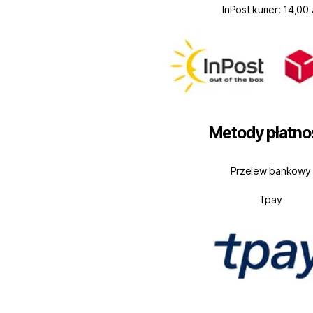
InPost kurier: 14,00 
Metody płatno
Przelew bankowy
Tpay