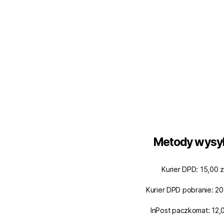
Metody wysył
Kurier DPD: 15,00 z
Kurier DPD pobranie: 20
InPost paczkomat: 12,0