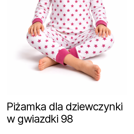
Piżamka dla dziewczynki
w gwiazdki 98