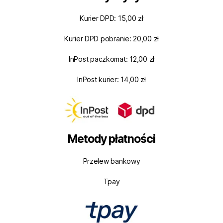
Kurier DPD: 15,00 zł
Kurier DPD pobranie: 20,00 zł
InPost paczkomat: 12,00 zł
InPost kurier: 14,00 zł
Metody płatności
Przelew bankowy
Tpay