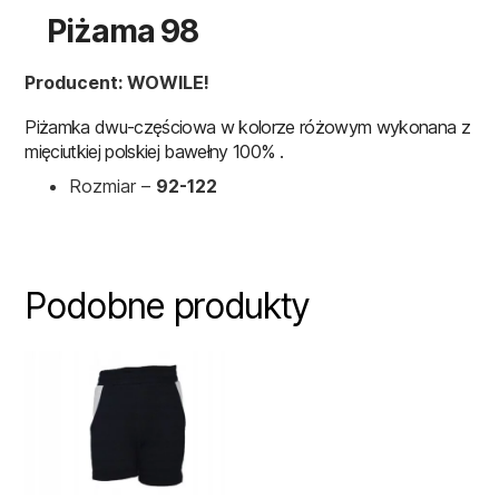
Piżama 98
Producent: WOWILE!
Piżamka dwu-częściowa w kolorze różowym wykonana z
mięciutkiej polskiej bawełny 100% .
Rozmiar –
92-122
Podobne produkty