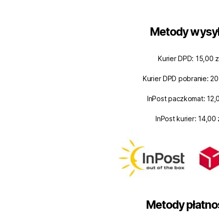
Metody wysył
Kurier DPD: 15,00 z
Kurier DPD pobranie: 20
InPost paczkomat: 12,0
InPost kurier: 14,00 
Metody płatno