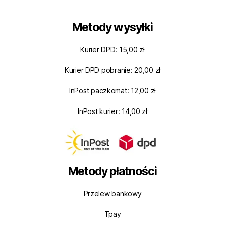
Metody wysyłki
Kurier DPD: 15,00 zł
Kurier DPD pobranie: 20,00 zł
InPost paczkomat: 12,00 zł
InPost kurier: 14,00 zł
Metody płatności
Przelew bankowy
Tpay