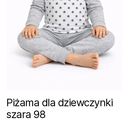
Piżama dla dziewczynki
szara 98