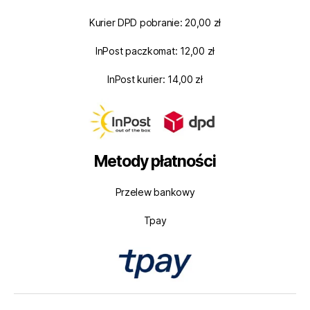
Kurier DPD pobranie: 20,00 zł
InPost paczkomat: 12,00 zł
InPost kurier: 14,00 zł
Metody płatności
Przelew bankowy
Tpay