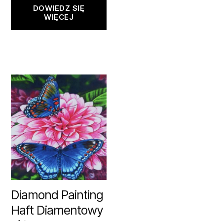
DOWIEDZ SIĘ
WIĘCEJ
Diamond Painting
Haft Diamentowy