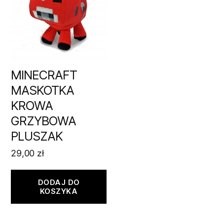
MINECRAFT
MASKOTKA
KROWA
GRZYBOWA
PLUSZAK
29,00
zł
DODAJ DO
KOSZYKA