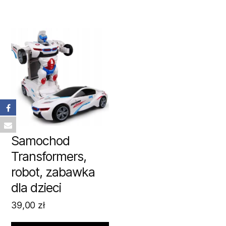
Samochod
Transformers,
robot, zabawka
dla dzieci
39,00
zł