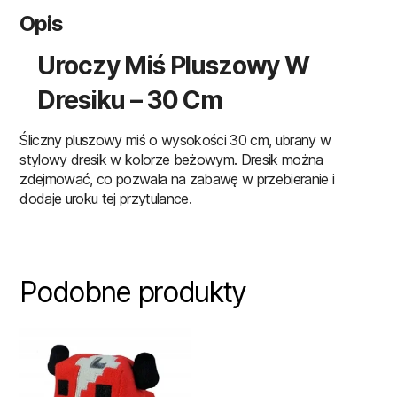
Opis
Uroczy Miś Pluszowy W
Dresiku – 30 Cm
Śliczny pluszowy miś o wysokości 30 cm, ubrany w
stylowy dresik w kolorze beżowym. Dresik można
zdejmować, co pozwala na zabawę w przebieranie i
dodaje uroku tej przytulance.
Podobne produkty