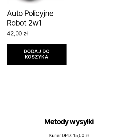
Auto Policyjne
Robot 2w1
42,00
zł
DODAJ DO
KOSZYKA
Metody wysyłki
Kurier DPD: 15,00 zł