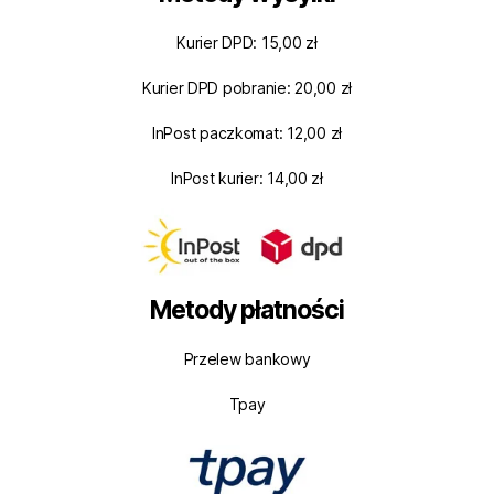
Kurier DPD: 15,00 zł
Kurier DPD pobranie: 20,00 zł
InPost paczkomat: 12,00 zł
InPost kurier: 14,00 zł
Metody płatności
Przelew bankowy
Tpay