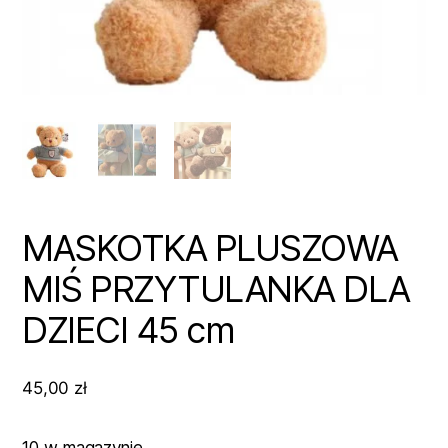
MASKOTKA PLUSZOWA
MIŚ PRZYTULANKA DLA
DZIECI 45 cm
45,00
zł