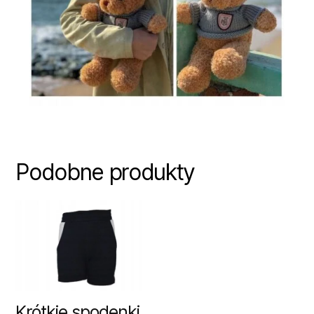
Podobne produkty
Krótkie spodenki