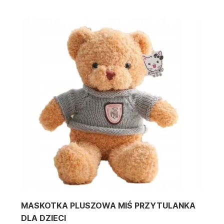
MASKOTKA PLUSZOWA MIŚ PRZYTULANKA
DLA DZIECI