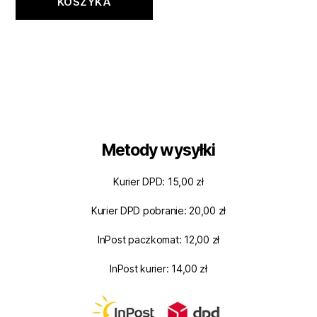
KOSZYKA
Metody wysyłki
Kurier DPD: 15,00 zł
Kurier DPD pobranie: 20,00 zł
InPost paczkomat: 12,00 zł
InPost kurier: 14,00 zł