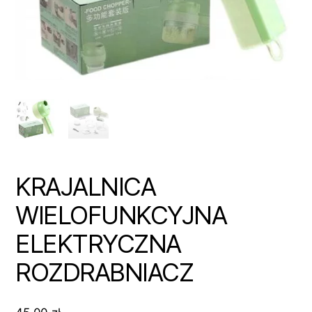
KRAJALNICA
WIELOFUNKCYJNA
ELEKTRYCZNA
ROZDRABNIACZ