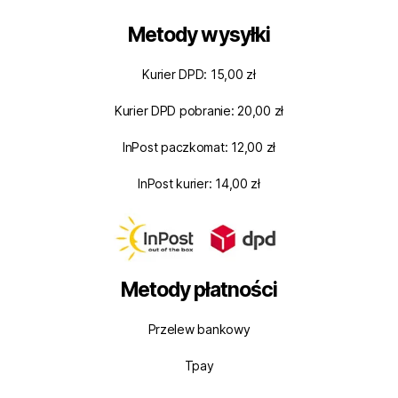
Metody wysyłki
Kurier DPD: 15,00 zł
Kurier DPD pobranie: 20,00 zł
InPost paczkomat: 12,00 zł
InPost kurier: 14,00 zł
Metody płatności
Przelew bankowy
Tpay