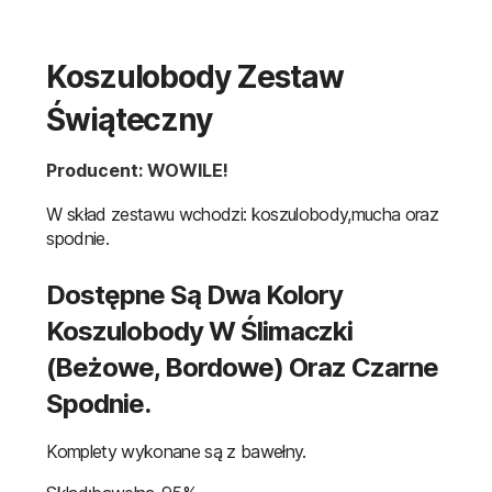
Koszulobody Zestaw
Świąteczny
Producent: WOWILE!
W skład zestawu wchodzi: koszulobody,mucha oraz
spodnie.
Dostępne Są Dwa Kolory
Koszulobody W Ślimaczki
(beżowe, Bordowe) Oraz Czarne
Spodnie.
Komplety wykonane są z bawełny.