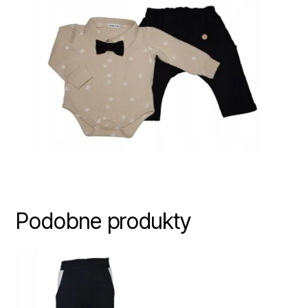
Podobne produkty