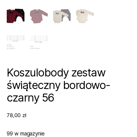
Koszulobody zestaw
świąteczny bordowo-
czarny 56
78,00
zł
99 w magazynie