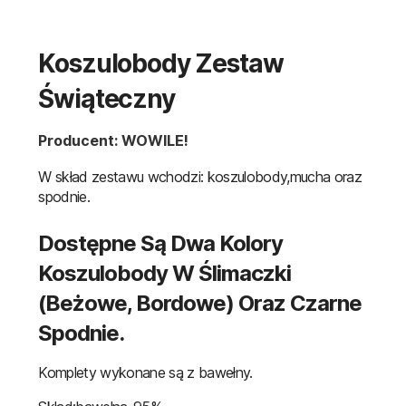
Koszulobody Zestaw
Świąteczny
Producent: WOWILE!
W skład zestawu wchodzi: koszulobody,mucha oraz
spodnie.
Dostępne Są Dwa Kolory
Koszulobody W Ślimaczki
(beżowe, Bordowe) Oraz Czarne
Spodnie.
Komplety wykonane są z bawełny.