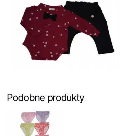
Podobne produkty