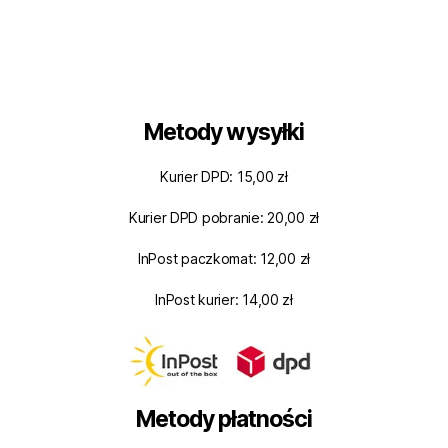
Metody wysyłki
Kurier DPD: 15,00 zł
Kurier DPD pobranie: 20,00 zł
InPost paczkomat: 12,00 zł
InPost kurier: 14,00 zł
Metody płatności