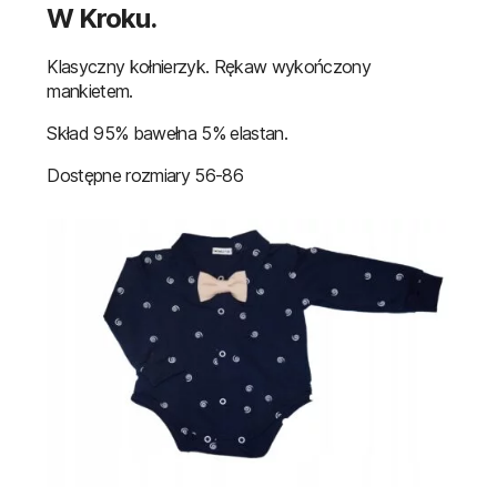
W Kroku.
Klasyczny kołnierzyk. Rękaw wykończony
mankietem.
Skład 95% bawełna 5% elastan.
Dostępne rozmiary 56-86