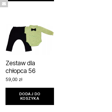
Zestaw dla
chłopca 56
59,00
zł
DODAJ DO
KOSZYKA