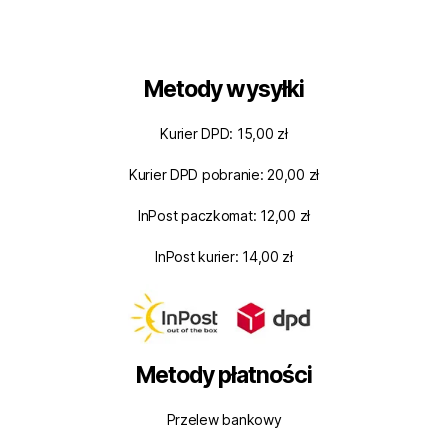
Metody wysyłki
Kurier DPD: 15,00 zł
Kurier DPD pobranie: 20,00 zł
InPost paczkomat: 12,00 zł
InPost kurier: 14,00 zł
Metody płatności
Przelew bankowy