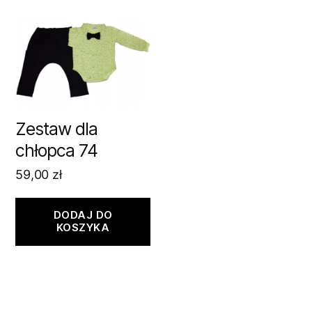
Zestaw dla
chłopca 74
59,00
zł
DODAJ DO
KOSZYKA