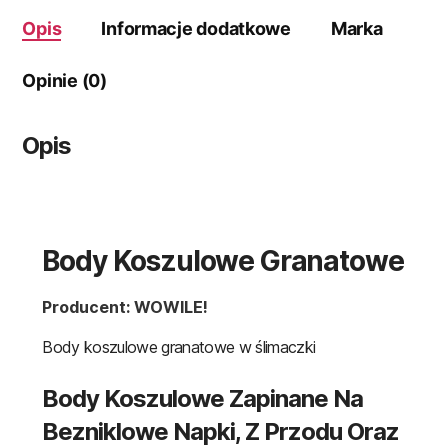
Opis
Informacje dodatkowe
Marka
Opinie (0)
Opis
Body Koszulowe Granatowe
Producent: WOWILE!
Body koszulowe granatowe w ślimaczki
Body Koszulowe Zapinane Na
Bezniklowe Napki, Z Przodu Oraz