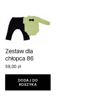
Zestaw dla
chłopca 86
59,00
zł
DODAJ DO
KOSZYKA