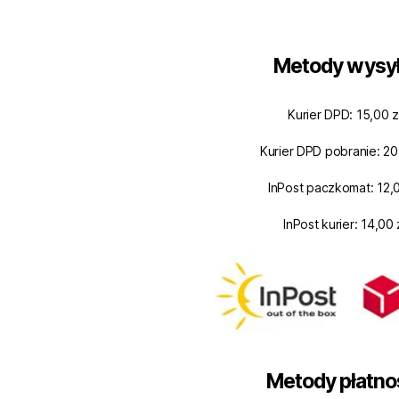
Metody wysył
Kurier DPD: 15,00 z
Kurier DPD pobranie: 20
InPost paczkomat: 12,0
InPost kurier: 14,00 
Metody płatno