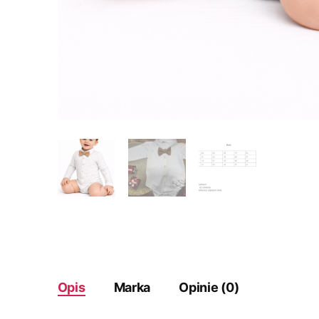
Opis
Marka
Opinie (0)