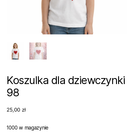
Koszulka dla dziewczynki
98
25,00
zł
1000 w magazynie