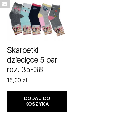
Skarpetki
dziecięce 5 par
roz. 35-38
15,00
zł
DODAJ DO
KOSZYKA