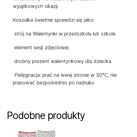
wyjątkowych okazji
Koszulka świetnie sprawdzi się jako:
strój na Walentynki w przedszkolu lub szkole
element sesji zdjęciowej
drobny prezent walentynkowy dla dziecka
Pielęgnacja: prać na lewej stronie w 30°C, nie
prasować bezpośrednio po nadruku
Podobne produkty