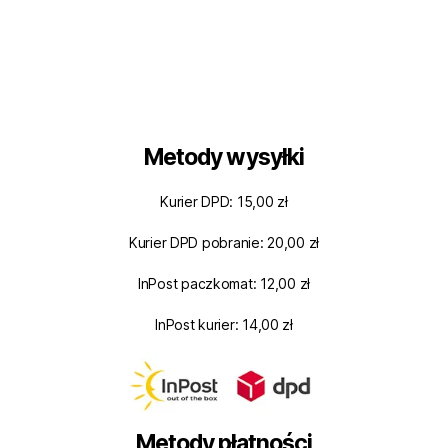
Metody wysyłki
Kurier DPD: 15,00 zł
Kurier DPD pobranie: 20,00 zł
InPost paczkomat: 12,00 zł
InPost kurier: 14,00 zł
Metody płatności