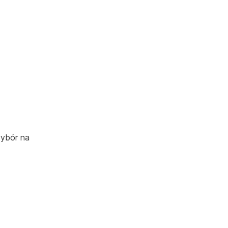
wybór na