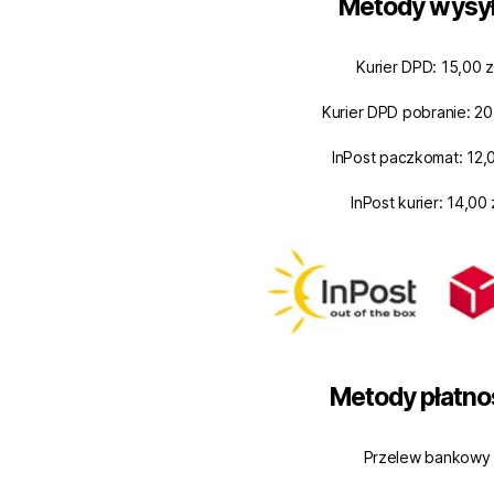
Metody wysył
Kurier DPD: 15,00 z
Kurier DPD pobranie: 20
InPost paczkomat: 12,0
InPost kurier: 14,00 
Metody płatno
Przelew bankowy