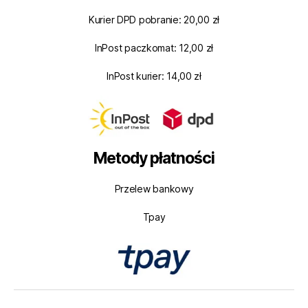
Kurier DPD pobranie: 20,00 zł
InPost paczkomat: 12,00 zł
InPost kurier: 14,00 zł
Metody płatności
Przelew bankowy
Tpay