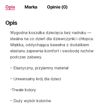
Opis
Marka
Opinie (0)
Opis
Wygodna koszulka dziecięca bez nadruku —
idealna na co dzień dla dziewczynki i chłopca.
Miękka, oddychająca bawełna z dodatkiem
elastanu zapewnia komfort i swobodę ruchów
podczas zabawy.
– Elastyczny, przyjemny materiał
– Uniwersalny krój dla dzieci
-Trwałe kolory
– Duży wybór kolorów