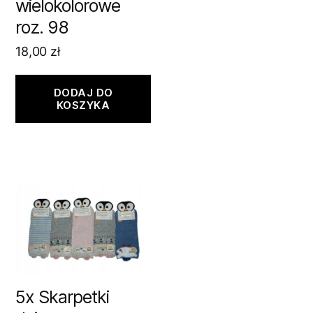
wielokolorowe
roz. 98
18,00
zł
DODAJ DO
KOSZYKA
5x Skarpetki