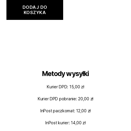
DODAJ DO
KOSZYKA
Metody wysyłki
Kurier DPD: 15,00 zł
Kurier DPD pobranie: 20,00 zł
InPost paczkomat: 12,00 zł
InPost kurier: 14,00 zł