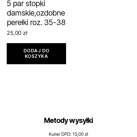
5 par stopki
damskie,ozdobne
perełki roz. 35-38
25,00
zł
DODAJ DO
KOSZYKA
Metody wysyłki
Kurier DPD: 15,00 zł