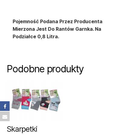
Pojemność Podana Przez Producenta
Mierzona Jest Do Rantów Garnka. Na
Podziałce 0,8 Litra.
Podobne produkty
Skarpetki