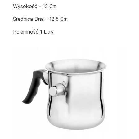
Wysokość – 12 Cm
Średnica Dna – 12,5 Cm
Pojemność 1 Litry