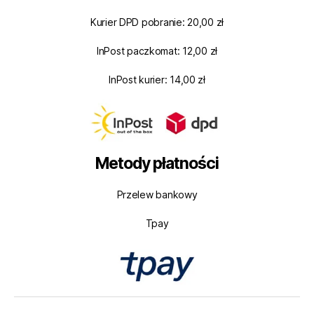
Kurier DPD pobranie: 20,00 zł
InPost paczkomat: 12,00 zł
InPost kurier: 14,00 zł
Metody płatności
Przelew bankowy
Tpay