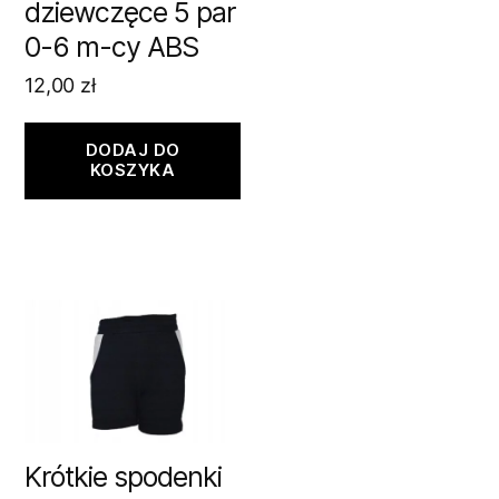
dziewczęce 5 par
0-6 m-cy ABS
12,00
zł
DODAJ DO
KOSZYKA
Krótkie spodenki