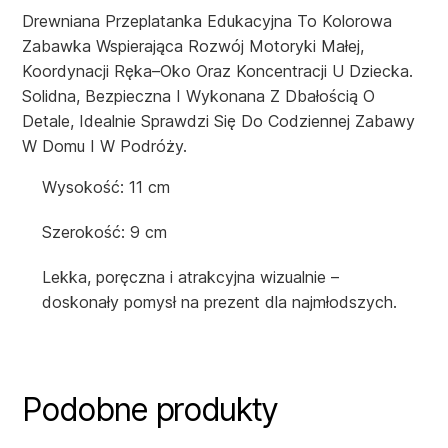
Drewniana Przeplatanka Edukacyjna To Kolorowa
Zabawka Wspierająca Rozwój Motoryki Małej,
Koordynacji Ręka–Oko Oraz Koncentracji U Dziecka.
Solidna, Bezpieczna I Wykonana Z Dbałością O
Detale, Idealnie Sprawdzi Się Do Codziennej Zabawy
W Domu I W Podróży.
Wysokość: 11 cm
Szerokość: 9 cm
Lekka, poręczna i atrakcyjna wizualnie –
doskonały pomysł na prezent dla najmłodszych.
Podobne produkty