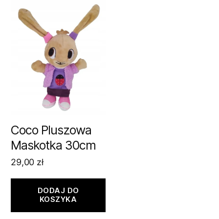
Coco Pluszowa
Maskotka 30cm
29,00
zł
DODAJ DO
KOSZYKA