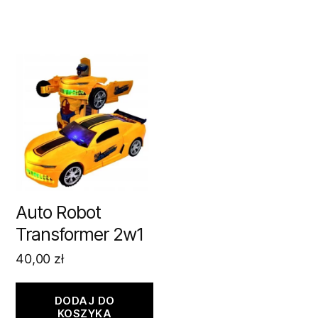
Auto Robot
Transformer 2w1
40,00
zł
DODAJ DO
KOSZYKA