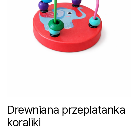
Drewniana przeplatanka
koraliki