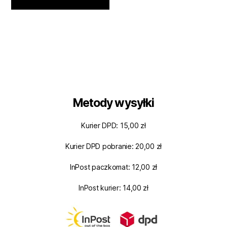
Metody wysyłki
Kurier DPD: 15,00 zł
Kurier DPD pobranie: 20,00 zł
InPost paczkomat: 12,00 zł
InPost kurier: 14,00 zł