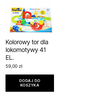
Kolorowy tor dla
lokomotywy 41
EL.
59,00
zł
DODAJ DO
KOSZYKA