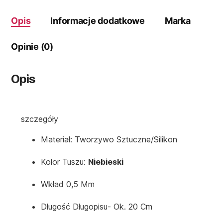
Opis
Informacje dodatkowe
Marka
Opinie (0)
Opis
szczegóły
Materiał: Tworzywo Sztuczne/silikon
Kolor Tuszu:
Niebieski
Wkład 0,5 Mm
Długość Długopisu- Ok. 20 Cm