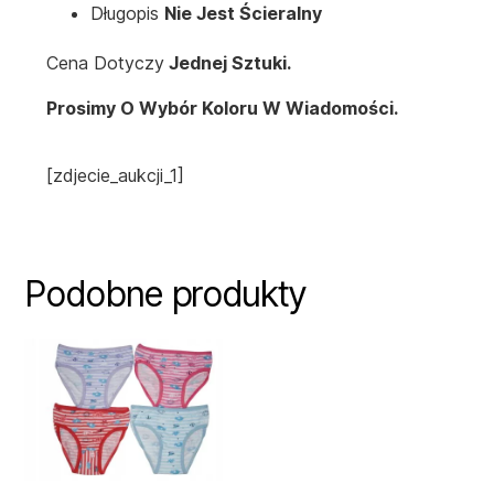
Długopis
Nie Jest Ścieralny
Cena Dotyczy
Jednej Sztuki.
Prosimy O Wybór Koloru W Wiadomości.
[zdjecie_aukcji_1]
Podobne produkty