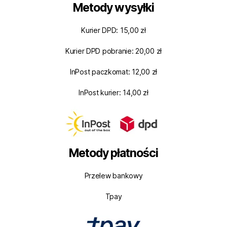
Metody wysyłki
Kurier DPD: 15,00 zł
Kurier DPD pobranie: 20,00 zł
InPost paczkomat: 12,00 zł
InPost kurier: 14,00 zł
Metody płatności
Przelew bankowy
Tpay