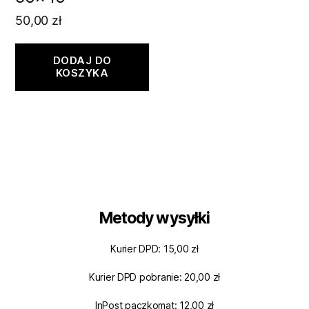
50,00
zł
DODAJ DO
KOSZYKA
Metody wysyłki
Kurier DPD: 15,00 zł
Kurier DPD pobranie: 20,00 zł
InPost paczkomat: 12,00 zł