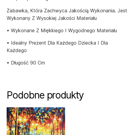
Zabawka, Która Zachwyca Jakością Wykonania. Jest
Wykonany Z Wysokiej Jakości Materiału
• Wykonane Z Miękkiego I Wygodnego Materiału
• Idealny Prezent Dla Każdego Dziecka I Dla
Każdego
• Długość 90 Cm
Podobne produkty