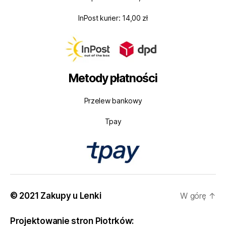
InPost kurier: 14,00 zł
Metody płatności
Przelew bankowy
Tpay
© 2021 Zakupy u Lenki
W górę
↑
Projektowanie stron Piotrków: