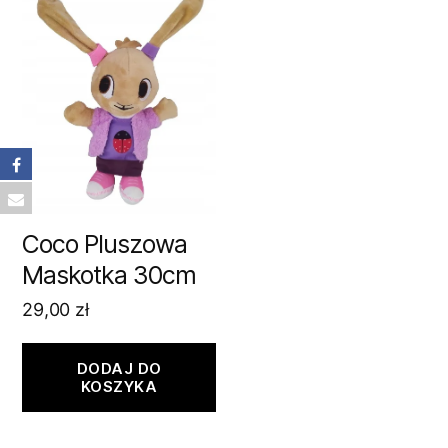
Coco Pluszowa
Maskotka 30cm
29,00
zł
DODAJ DO
KOSZYKA