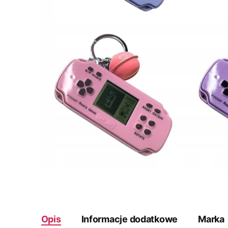
Opis
Informacje dodatkowe
Marka