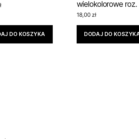
wielokolorowe roz.
ł
18,00
zł
AJ DO KOSZYKA
DODAJ DO KOSZYK