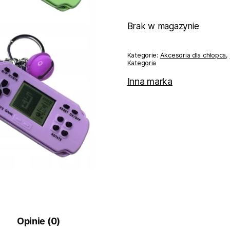
Brak w magazynie
Kategorie:
Akcesoria dla chłopca
,
Kategoria
Inna marka
Opinie (0)