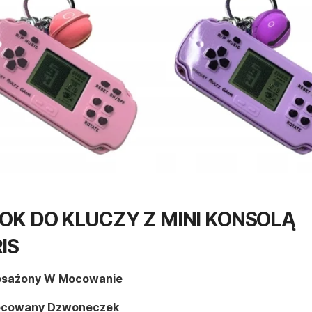
OK DO KLUCZY Z MINI KONSOLĄ
IS
sażony W Mocowanie
cowany Dzwoneczek