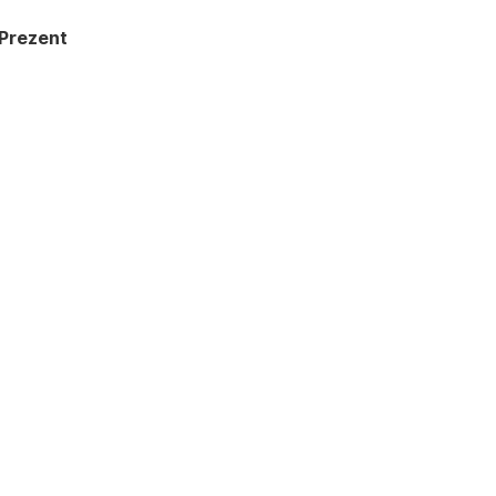
 Prezent