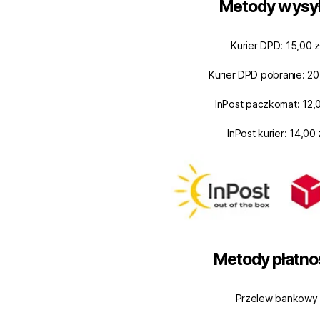
Metody wysył
Kurier DPD: 15,00 z
Kurier DPD pobranie: 20
InPost paczkomat: 12,0
InPost kurier: 14,00 
Metody płatno
Przelew bankowy