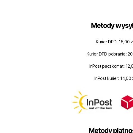
Metody wysył
Kurier DPD: 15,00 z
Kurier DPD pobranie: 20
InPost paczkomat: 12,0
InPost kurier: 14,00 
Metody płatno