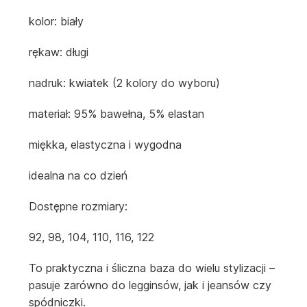
kolor: biały
rękaw: długi
nadruk: kwiatek (2 kolory do wyboru)
materiał: 95% bawełna, 5% elastan
miękka, elastyczna i wygodna
idealna na co dzień
Dostępne rozmiary:
92, 98, 104, 110, 116, 122
To praktyczna i śliczna baza do wielu stylizacji –
pasuje zarówno do legginsów, jak i jeansów czy
spódniczki.