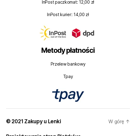
InPost paczkomat: 12,00 zł
InPost kurier: 14,00 zł
Metody płatności
Przelew bankowy
Tpay
© 2021 Zakupy u Lenki
W górę
↑