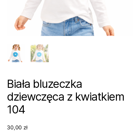
Biała bluzeczka
dziewczęca z kwiatkiem
104
30,00
zł