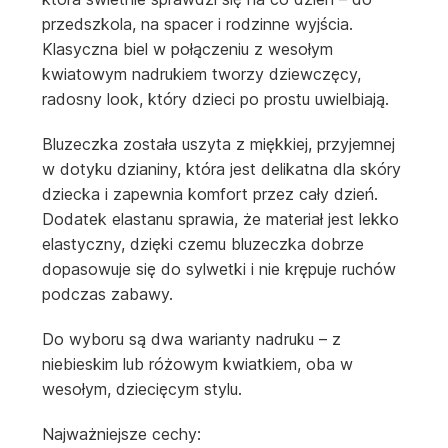
przedszkola, na spacer i rodzinne wyjścia.
Klasyczna biel w połączeniu z wesołym
kwiatowym nadrukiem tworzy dziewczęcy,
radosny look, który dzieci po prostu uwielbiają.
Bluzeczka została uszyta z miękkiej, przyjemnej
w dotyku dzianiny, która jest delikatna dla skóry
dziecka i zapewnia komfort przez cały dzień.
Dodatek elastanu sprawia, że materiał jest lekko
elastyczny, dzięki czemu bluzeczka dobrze
dopasowuje się do sylwetki i nie krępuje ruchów
podczas zabawy.
Do wyboru są dwa warianty nadruku – z
niebieskim lub różowym kwiatkiem, oba w
wesołym, dziecięcym stylu.
Najważniejsze cechy: