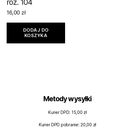
roz. 104
16,00
zł
DODAJ DO
KOSZYKA
Metody wysyłki
Kurier DPD: 15,00 zł
Kurier DPD pobranie: 20,00 zł