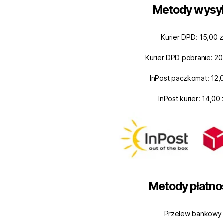
Metody wysył
Kurier DPD: 15,00 z
Kurier DPD pobranie: 20
InPost paczkomat: 12,0
InPost kurier: 14,00 
Metody płatno
Przelew bankowy