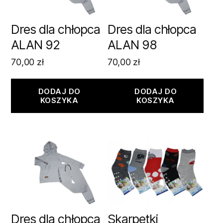
Dres dla chłopca
Dres dla chłopca
ALAN 92
ALAN 98
70,00
zł
70,00
zł
DODAJ DO
DODAJ DO
KOSZYKA
KOSZYKA
Dres dla chłopca
Skarpetki