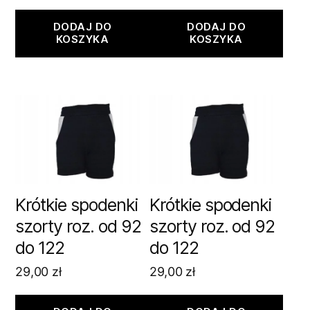
DODAJ DO
DODAJ DO
KOSZYKA
KOSZYKA
Krótkie spodenki
Krótkie spodenki
szorty roz. od 92
szorty roz. od 92
do 122
do 122
29,00
zł
29,00
zł