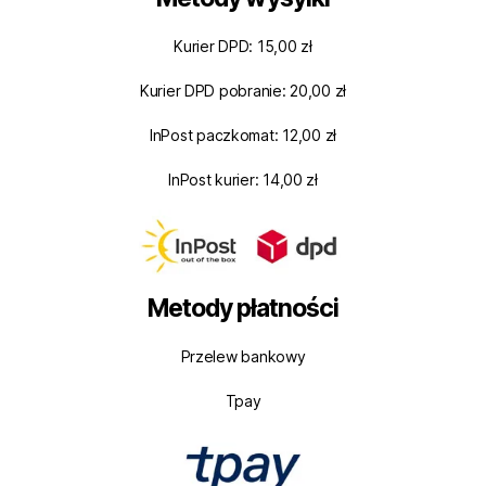
Kurier DPD: 15,00 zł
Kurier DPD pobranie: 20,00 zł
InPost paczkomat: 12,00 zł
InPost kurier: 14,00 zł
Metody płatności
Przelew bankowy
Tpay